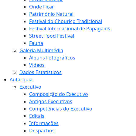
Onde Ficar
Património Natural
Festival do Chouriço Tradicional
Festival Internacional de Papagaios
Street Food Festival
Fauna
Galeria Multimédia
Álbuns Fotográficos
Vídeos
Dados Estatísticos
Autarquia
Executivo
Composição do Executivo
Antigos Executivos
Competências do Executivo
Editais
Informações
Despachos