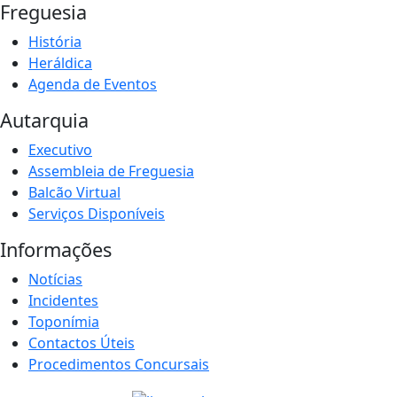
Freguesia
História
Heráldica
Agenda de Eventos
Autarquia
Executivo
Assembleia de Freguesia
Balcão Virtual
Serviços Disponíveis
Informações
Notícias
Incidentes
Toponímia
Contactos Úteis
Procedimentos Concursais