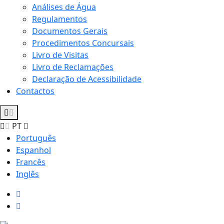
Análises de Água
Regulamentos
Documentos Gerais
Procedimentos Concursais
Livro de Visitas
Livro de Reclamações
Declaração de Acessibilidade
Contactos
PT
Português
Espanhol
Francês
Inglês