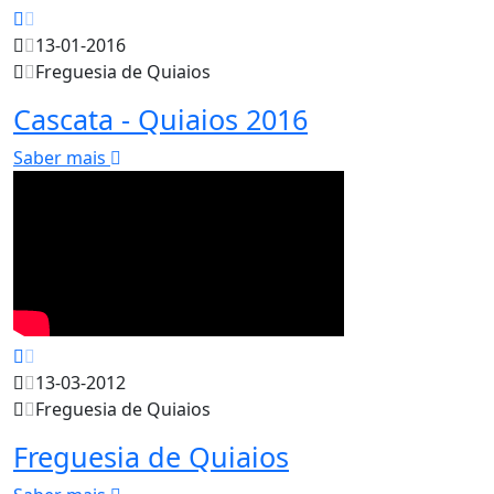
13-01-2016
Freguesia de Quiaios
Cascata - Quiaios 2016
Saber mais
13-03-2012
Freguesia de Quiaios
Freguesia de Quiaios