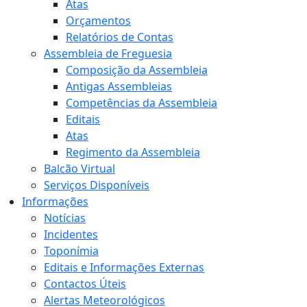
Atas
Orçamentos
Relatórios de Contas
Assembleia de Freguesia
Composição da Assembleia
Antigas Assembleias
Competências da Assembleia
Editais
Atas
Regimento da Assembleia
Balcão Virtual
Serviços Disponíveis
Informações
Notícias
Incidentes
Toponímia
Editais e Informações Externas
Contactos Úteis
Alertas Meteorológicos