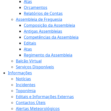
Atas
Orçamentos
Relatórios de Contas
Assembleia de Freguesia
Composição da Assembleia
Antigas Assembleias
Competências da Assembleia
Editais
Atas
Regimento da Assembleia
Balcão Virtual
Serviços Disponíveis
Informações
Notícias
Incidentes
Toponímia
Editais e Informações Externas
Contactos Úteis
Alertas Meteorológicos