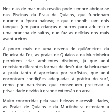
Nos dias de mar mais revolto pode sempre abrigar-se
nas Piscinas da Praia de Quiaios, que funcionam
durante a época balnear, e que disponibilizam dois
tanques (um para crianças e outros para adultos) e
uma prancha de saltos, que faz as delícias dos mais
aventureiros.
A pouco mais de uma dezena de quilómetros da
Figueira da Foz, as praias de Quiaios e da Murtinheira
permitem criar ambientes distintos, já que aqui
coexistem diferentes formas de desfrutar da beira-mar:
a praia tanto é apreciada por surfistas, que aqui
encontram condições adequadas à prática do surf,
como por naturistas que conseguem preservar a
privacidade devido à grande extensão do areal.
Muito concorridas pela suas belezas e acessibilidades,
as Praias de Quiaios e da Murtinheira ostentam a