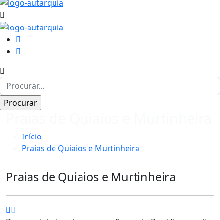
Praias de Quiaios e Murtinheira
Início
Praias de Quiaios e Murtinheira
Praias de Quiaios e Murtinheira