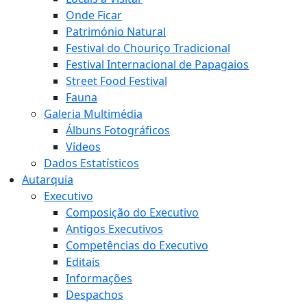
Onde Ficar
Património Natural
Festival do Chouriço Tradicional
Festival Internacional de Papagaios
Street Food Festival
Fauna
Galeria Multimédia
Álbuns Fotográficos
Vídeos
Dados Estatísticos
Autarquia
Executivo
Composição do Executivo
Antigos Executivos
Competências do Executivo
Editais
Informações
Despachos