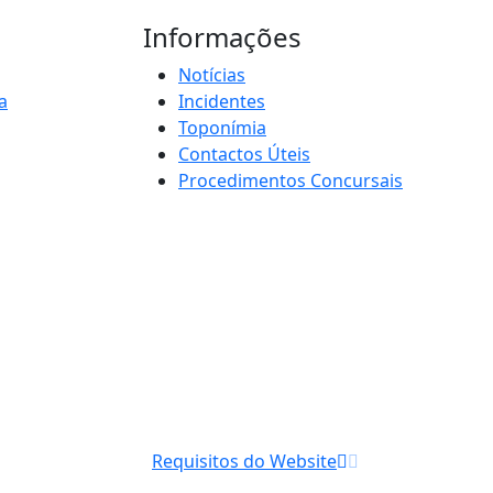
Informações
Notícias
a
Incidentes
Toponímia
Contactos Úteis
Procedimentos Concursais
Requisitos do Website