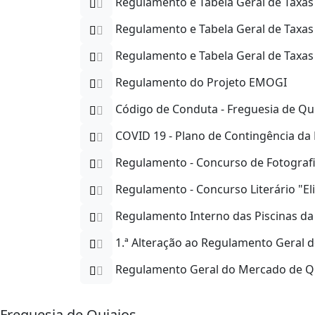
Regulamento e Tabela Geral de Taxas 
Regulamento e Tabela Geral de Taxas 
Regulamento e Tabela Geral de Taxas 
Regulamento do Projeto EMOGI
Código de Conduta - Freguesia de Qu
COVID 19 - Plano de Contingência da 
Regulamento - Concurso de Fotografi
Regulamento - Concurso Literário "El
Regulamento Interno das Piscinas da 
1.ª Alteração ao Regulamento Geral 
Regulamento Geral do Mercado de Q
Freguesia de Quiaios