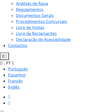
Análises de Água
Regulamentos
Documentos Gerais
Procedimentos Concursais
Livro de Visitas
Livro de Reclamações
Declaração de Acessibilidade
Contactos
PT
Português
Espanhol
Francês
Inglês