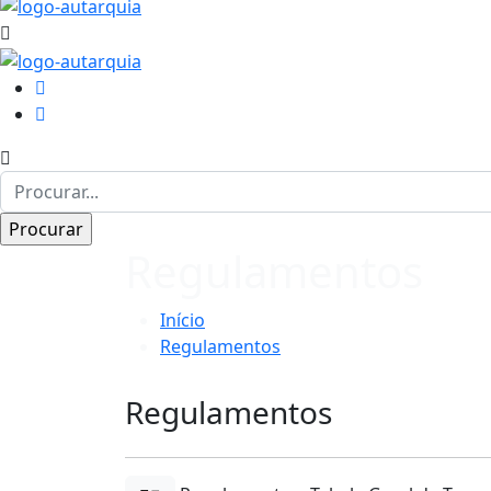
Regulamentos
Início
Regulamentos
Regulamentos