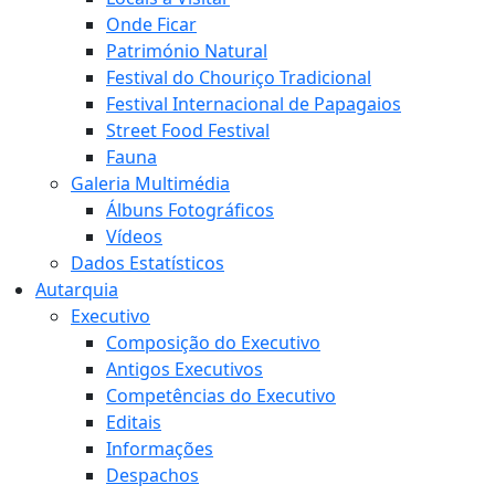
Onde Ficar
Património Natural
Festival do Chouriço Tradicional
Festival Internacional de Papagaios
Street Food Festival
Fauna
Galeria Multimédia
Álbuns Fotográficos
Vídeos
Dados Estatísticos
Autarquia
Executivo
Composição do Executivo
Antigos Executivos
Competências do Executivo
Editais
Informações
Despachos