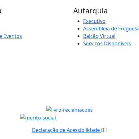
a
Autarquia
Executivo
Assembleia de Freguesi
e Eventos
Balcão Virtual
Serviços Disponíveis
Declaração de Acessibilidade