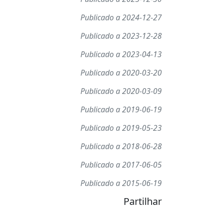
Publicado a 2024-12-27
Publicado a 2023-12-28
Publicado a 2023-04-13
Publicado a 2020-03-20
Publicado a 2020-03-09
Publicado a 2019-06-19
Publicado a 2019-05-23
Publicado a 2018-06-28
Publicado a 2017-06-05
Publicado a 2015-06-19
Partilhar