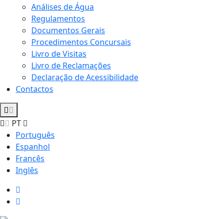
Análises de Água
Regulamentos
Documentos Gerais
Procedimentos Concursais
Livro de Visitas
Livro de Reclamações
Declaração de Acessibilidade
Contactos
PT
Português
Espanhol
Francês
Inglês