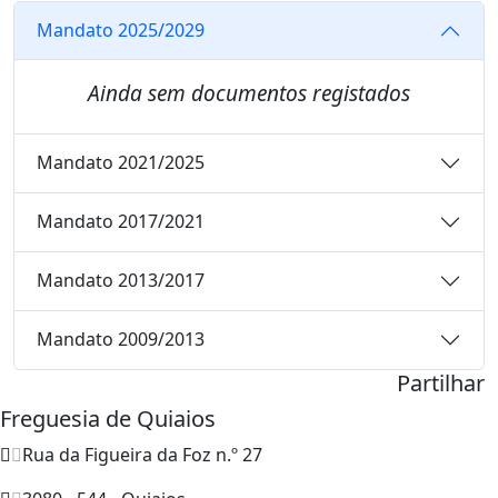
Mandato 2025/2029
Ainda sem documentos registados
Mandato 2021/2025
Mandato 2017/2021
Mandato 2013/2017
Mandato 2009/2013
Partilhar
Freguesia de Quiaios
Rua da Figueira da Foz n.º 27