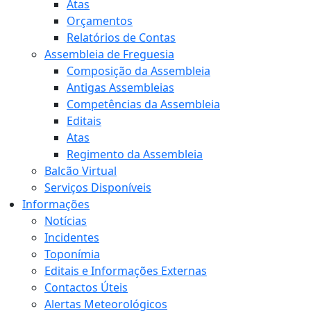
Atas
Orçamentos
Relatórios de Contas
Assembleia de Freguesia
Composição da Assembleia
Antigas Assembleias
Competências da Assembleia
Editais
Atas
Regimento da Assembleia
Balcão Virtual
Serviços Disponíveis
Informações
Notícias
Incidentes
Toponímia
Editais e Informações Externas
Contactos Úteis
Alertas Meteorológicos