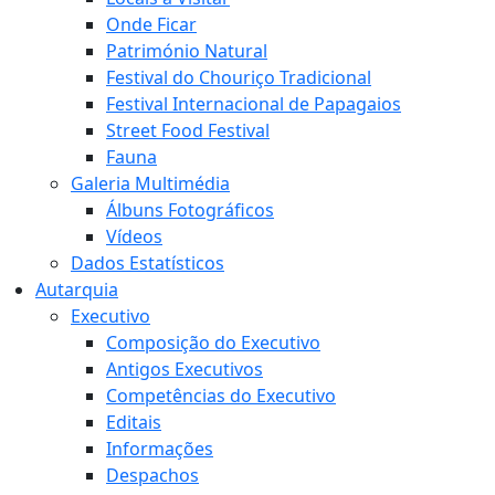
Onde Ficar
Património Natural
Festival do Chouriço Tradicional
Festival Internacional de Papagaios
Street Food Festival
Fauna
Galeria Multimédia
Álbuns Fotográficos
Vídeos
Dados Estatísticos
Autarquia
Executivo
Composição do Executivo
Antigos Executivos
Competências do Executivo
Editais
Informações
Despachos