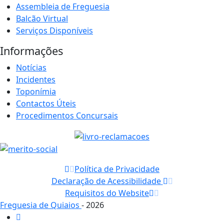
Assembleia de Freguesia
Balcão Virtual
Serviços Disponíveis
Informações
Notícias
Incidentes
Toponímia
Contactos Úteis
Procedimentos Concursais
Política de Privacidade
Declaração de Acessibilidade
Requisitos do Website
Freguesia de Quiaios
- 2026