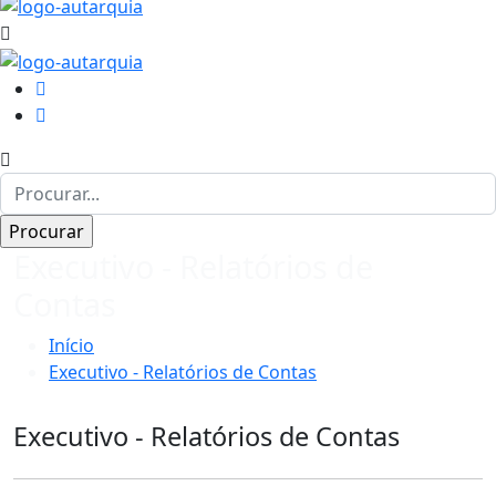
Executivo - Relatórios de
Contas
Início
Executivo - Relatórios de Contas
Executivo - Relatórios de Contas