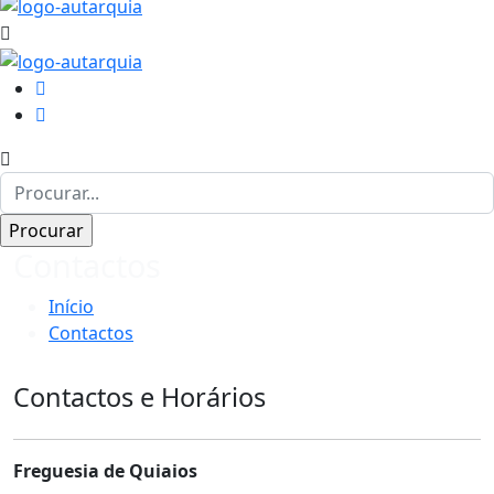
Contactos
Início
Contactos
Contactos e Horários
Freguesia de Quiaios