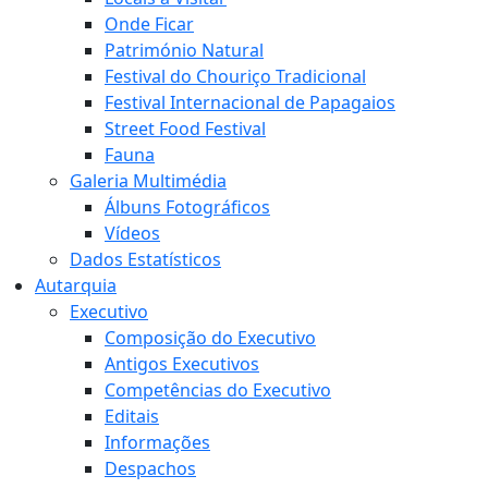
Onde Ficar
Património Natural
Festival do Chouriço Tradicional
Festival Internacional de Papagaios
Street Food Festival
Fauna
Galeria Multimédia
Álbuns Fotográficos
Vídeos
Dados Estatísticos
Autarquia
Executivo
Composição do Executivo
Antigos Executivos
Competências do Executivo
Editais
Informações
Despachos