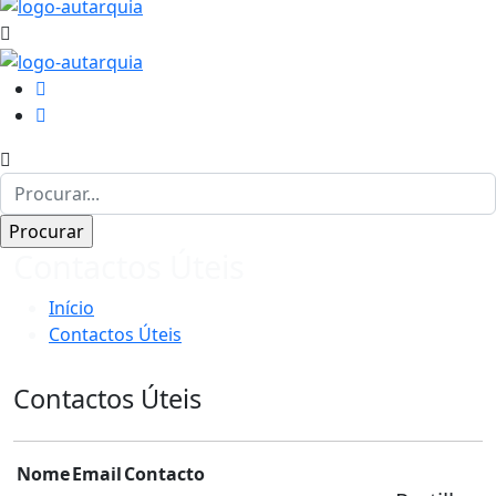
Contactos Úteis
Início
Contactos Úteis
Contactos Úteis
Nome
Email
Contacto