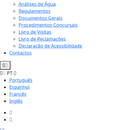
Análises de Água
Regulamentos
Documentos Gerais
Procedimentos Concursais
Livro de Visitas
Livro de Reclamações
Declaração de Acessibilidade
Contactos
PT
Português
Espanhol
Francês
Inglês