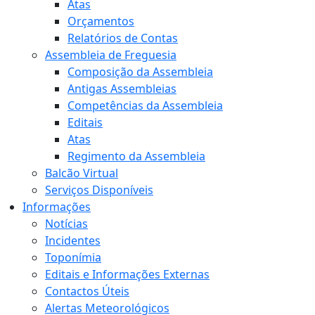
Atas
Orçamentos
Relatórios de Contas
Assembleia de Freguesia
Composição da Assembleia
Antigas Assembleias
Competências da Assembleia
Editais
Atas
Regimento da Assembleia
Balcão Virtual
Serviços Disponíveis
Informações
Notícias
Incidentes
Toponímia
Editais e Informações Externas
Contactos Úteis
Alertas Meteorológicos