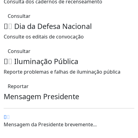
Consulta dos cadernos de recenseamento
Consultar
Dia da Defesa Nacional
Consulte os editais de convocação
Consultar
Iluminação Pública
Reporte problemas e falhas de iluminação pública
Reportar
Mensagem Presidente
Mensagem da Presidente brevemente...