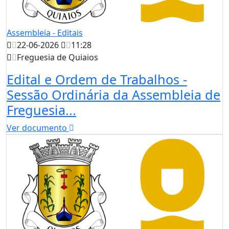
Assembleia - Editais
22-06-2026
11:28
Freguesia de Quiaios
Edital e Ordem de Trabalhos -
Sessão Ordinária da Assembleia de
Freguesia...
Ver documento