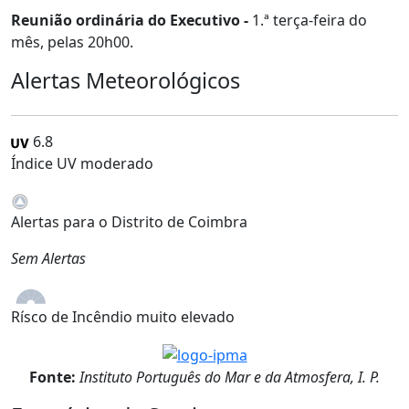
Reunião ordinária do Executivo -
1.ª terça-feira do
mês, pelas 20h00.
Alertas Meteorológicos
6.8
Índice UV moderado
Alertas para o Distrito de Coimbra
Sem Alertas
Rísco de Incêndio muito elevado
Fonte:
Instituto Português do Mar e da Atmosfera, I. P.