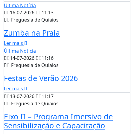
Última Notícia
16-07-2026
11:13
Freguesia de Quiaios
Zumba na Praia
Ler mais
Última Notícia
14-07-2026
11:16
Freguesia de Quiaios
Festas de Verão 2026
Ler mais
13-07-2026
11:17
Freguesia de Quiaios
Eixo II – Programa Imersivo de
Sensibilização e Capacitação