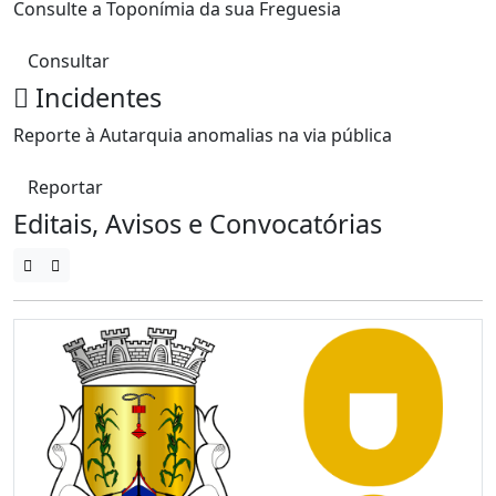
Consulte a Toponímia da sua Freguesia
Consultar
Incidentes
Reporte à Autarquia anomalias na via pública
Reportar
Editais, Avisos e Convocatórias