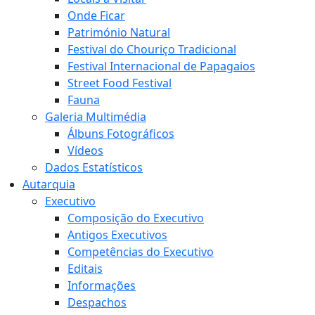
Onde Ficar
Património Natural
Festival do Chouriço Tradicional
Festival Internacional de Papagaios
Street Food Festival
Fauna
Galeria Multimédia
Álbuns Fotográficos
Vídeos
Dados Estatísticos
Autarquia
Executivo
Composição do Executivo
Antigos Executivos
Competências do Executivo
Editais
Informações
Despachos