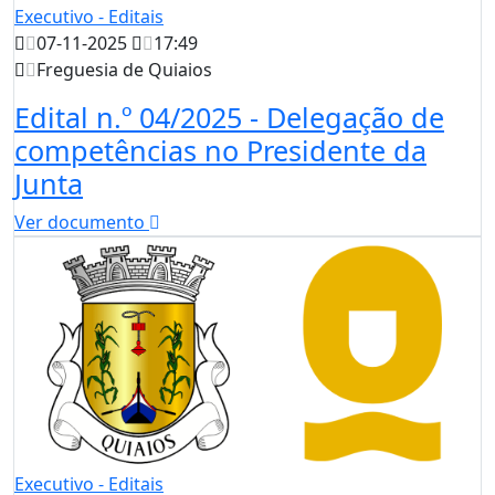
Executivo - Editais
07-11-2025
17:49
Freguesia de Quiaios
Edital n.º 04/2025 - Delegação de
competências no Presidente da
Junta
Ver documento
Executivo - Editais