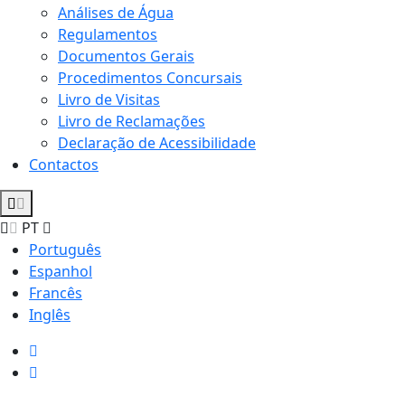
Análises de Água
Regulamentos
Documentos Gerais
Procedimentos Concursais
Livro de Visitas
Livro de Reclamações
Declaração de Acessibilidade
Contactos
PT
Português
Espanhol
Francês
Inglês