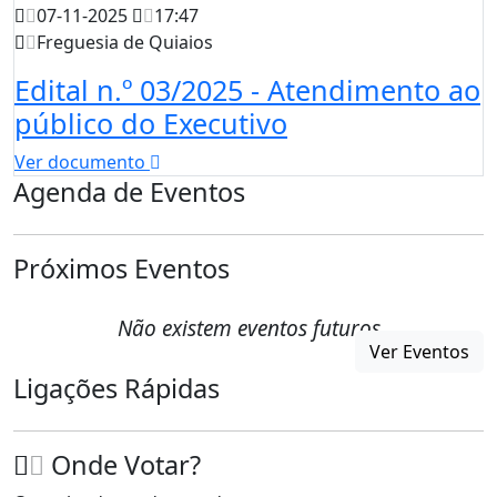
07-11-2025
17:47
Freguesia de Quiaios
Edital n.º 03/2025 - Atendimento ao
público do Executivo
Ver documento
Agenda de Eventos
Próximos Eventos
Não existem eventos futuros
Ver Eventos
Ligações Rápidas
Onde Votar?