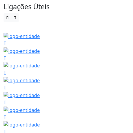
Ligações Úteis