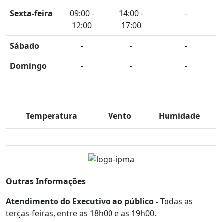
Sexta-feira
09:00 -
14:00 -
-
12:00
17:00
Sábado
-
-
-
Domingo
-
-
-
Temperatura
Vento
Humidade
Outras Informações
Atendimento do Executivo ao público -
Todas as
terças-feiras, entre as 18h00 e as 19h00.