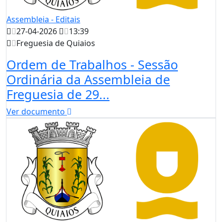
Assembleia - Editais
27-04-2026
13:39
Freguesia de Quiaios
Ordem de Trabalhos - Sessão
Ordinária da Assembleia de
Freguesia de 29...
Ver documento