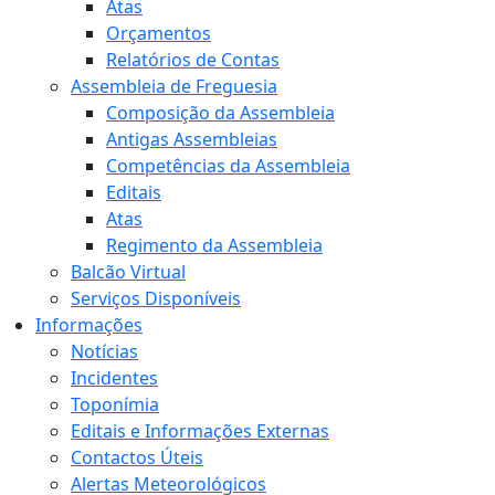
Atas
Orçamentos
Relatórios de Contas
Assembleia de Freguesia
Composição da Assembleia
Antigas Assembleias
Competências da Assembleia
Editais
Atas
Regimento da Assembleia
Balcão Virtual
Serviços Disponíveis
Informações
Notícias
Incidentes
Toponímia
Editais e Informações Externas
Contactos Úteis
Alertas Meteorológicos