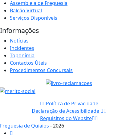
Assembleia de Freguesia
Balcão Virtual
Serviços Disponíveis
Informações
Notícias
Incidentes
Toponímia
Contactos Úteis
Procedimentos Concursais
Política de Privacidade
Declaração de Acessibilidade
Requisitos do Website
Freguesia de Quiaios
- 2026