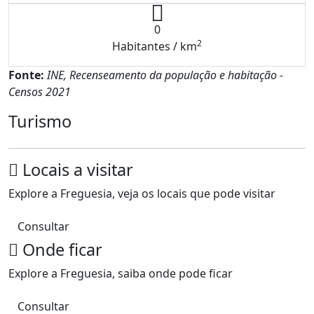
0
2
Habitantes / km
Fonte:
INE, Recenseamento da população e habitação -
Censos 2021
Turismo
Locais a visitar
Explore a Freguesia, veja os locais que pode visitar
Consultar
Onde ficar
Explore a Freguesia, saiba onde pode ficar
Consultar