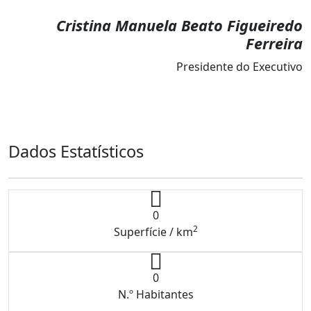
Cristina Manuela Beato Figueiredo
Ferreira
Presidente do Executivo
Dados Estatísticos
0
2
Superfície / km
0
N.º Habitantes