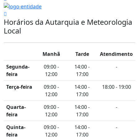
Horários da Autarquia e Meteorologia
Local
Manhã
Tarde
Atendimento
Segunda-
09:00 -
14:00 -
-
feira
12:00
17:00
Terça-feira
09:00 -
14:00 -
18:00 - 19:00
12:00
17:00
Quarta-
09:00 -
14:00 -
-
feira
12:00
17:00
Quinta-
09:00 -
14:00 -
-
feira
12:00
17:00